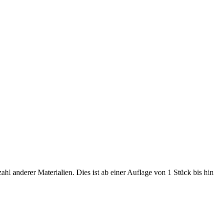
hl anderer Materialien. Dies ist ab einer Auflage von 1 Stück bis hin