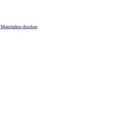
 Materialien drucken