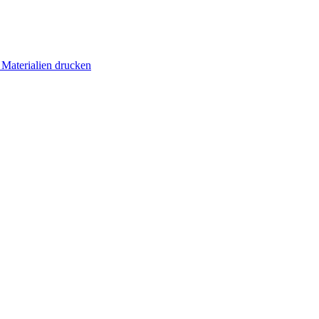
 Materialien drucken