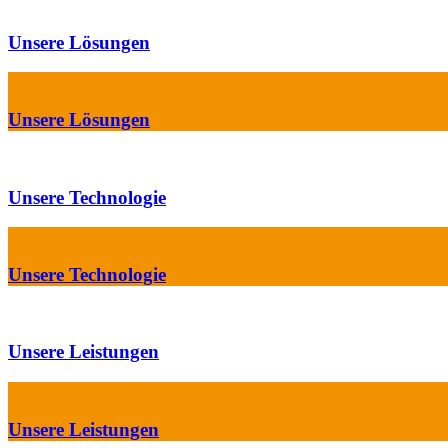
Unsere Lösungen
Unsere Lösungen
Unsere Technologie
Unsere Technologie
Unsere Leistungen
Unsere Leistungen