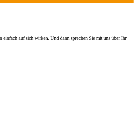
 einfach auf sich wirken. Und dann sprechen Sie mit uns über Ihr