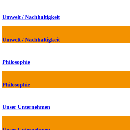
Umwelt / Nachhaltigkeit
Umwelt / Nachhaltigkeit
Philosophie
Philosophie
Unser Unternehmen
Unser Unternehmen