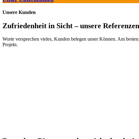
Unsere Kunden
Zufriedenheit in Sicht – unsere Referenzen
Worte versprechen vieles, Kunden belegen unser Können. Am besten, 
Projekt.