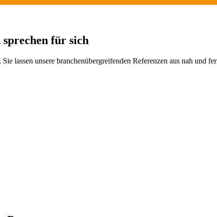
 sprechen für sich
Sie lassen unsere branchenübergreifenden Referenzen aus nah und fern