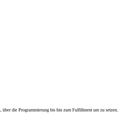
UNG
n, über die Programmierung bis hin zum Fulfillment um zu setzen.